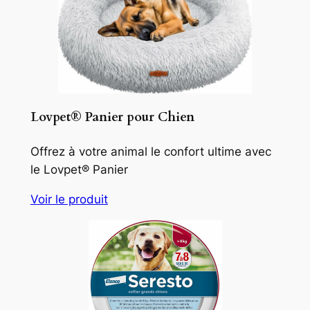
Lovpet® Panier pour Chien
Offrez à votre animal le confort ultime avec
le Lovpet® Panier
Voir le produit