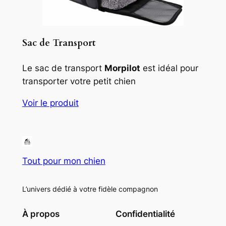
Sac de Transport
Le sac de transport
Morpilot
est idéal pour
transporter votre petit chien
Voir le produit
Tout pour mon chien
L’univers dédié à votre fidèle compagnon
À propos
Confidentialité