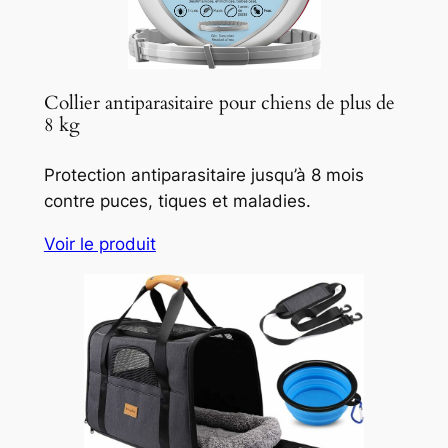
Collier antiparasitaire pour chiens de plus de
8 kg
Protection antiparasitaire jusqu’à 8 mois
contre puces, tiques et maladies.
Voir le produit