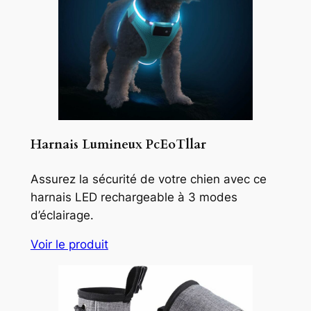
Harnais Lumineux PcEoTllar
Assurez la sécurité de votre chien avec ce
harnais LED rechargeable à 3 modes
d’éclairage.
Voir le produit