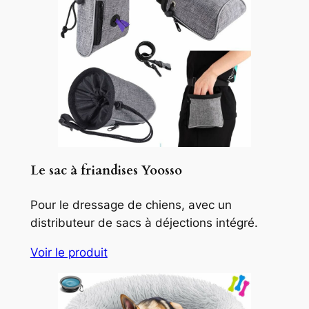
Le sac à friandises Yoosso
Pour le dressage de chiens, avec un
distributeur de sacs à déjections intégré.
Voir le produit