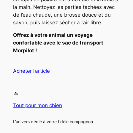
la main. Nettoyez les parties tachées avec
de l’eau chaude, une brosse douce et du
savon, puis laissez sécher à l’air libre.
Offrez à votre animal un voyage
confortable avec le sac de transport
Morpilot !
Acheter l’article
Tout pour mon chien
L’univers dédié à votre fidèle compagnon