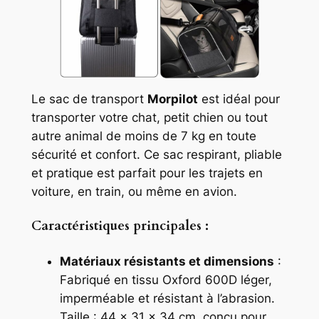
Le sac de transport
Morpilot
est idéal pour
transporter votre chat, petit chien ou tout
autre animal de moins de 7 kg en toute
sécurité et confort. Ce sac respirant, pliable
et pratique est parfait pour les trajets en
voiture, en train, ou même en avion.
Caractéristiques principales :
Matériaux résistants et dimensions
:
Fabriqué en tissu Oxford 600D léger,
imperméable et résistant à l’abrasion.
Taille : 44 x 31 x 34 cm, conçu pour