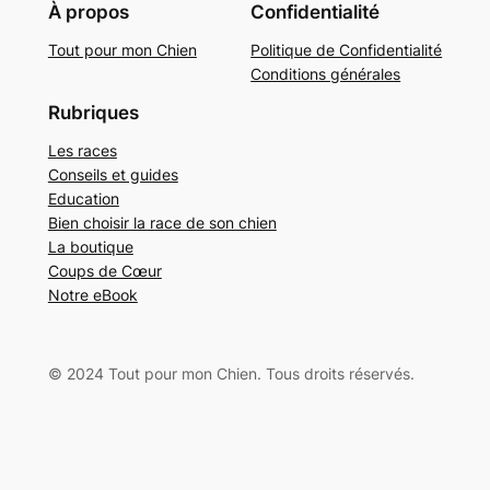
À propos
Confidentialité
Tout pour mon Chien
Politique de Confidentialité
Conditions générales
Rubriques
Les races
Conseils et guides
Education
Bien choisir la race de son chien
La boutique
Coups de Cœur
Notre eBook
© 2024 Tout pour mon Chien. Tous droits réservés.