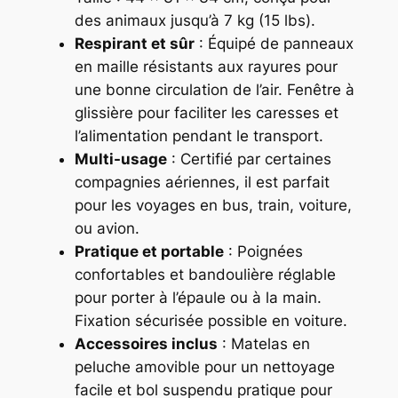
des animaux jusqu’à 7 kg (15 lbs).
Respirant et sûr
: Équipé de panneaux
en maille résistants aux rayures pour
une bonne circulation de l’air. Fenêtre à
glissière pour faciliter les caresses et
l’alimentation pendant le transport.
Multi-usage
: Certifié par certaines
compagnies aériennes, il est parfait
pour les voyages en bus, train, voiture,
ou avion.
Pratique et portable
: Poignées
confortables et bandoulière réglable
pour porter à l’épaule ou à la main.
Fixation sécurisée possible en voiture.
Accessoires inclus
: Matelas en
peluche amovible pour un nettoyage
facile et bol suspendu pratique pour