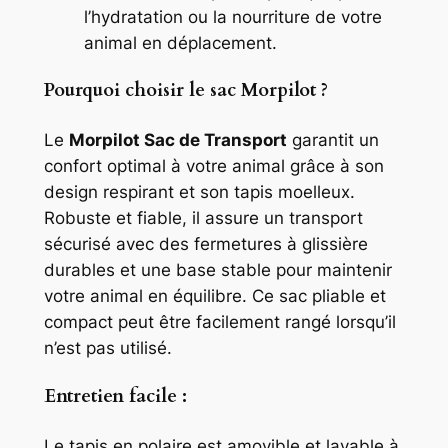
l’hydratation ou la nourriture de votre
animal en déplacement.
Pourquoi choisir le sac Morpilot ?
Le
Morpilot Sac de Transport
garantit un
confort optimal à votre animal grâce à son
design respirant et son tapis moelleux.
Robuste et fiable, il assure un transport
sécurisé avec des fermetures à glissière
durables et une base stable pour maintenir
votre animal en équilibre. Ce sac pliable et
compact peut être facilement rangé lorsqu’il
n’est pas utilisé.
Entretien facile :
Le tapis en polaire est amovible et lavable à