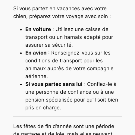
Si vous partez en vacances avec votre
chien, préparez votre voyage avec soin :
En voiture
: Utilisez une caisse de
transport ou un harnais adapté pour
assurer sa sécurité.
En avion
: Renseignez-vous sur les
conditions de transport pour les
animaux auprès de votre compagnie
aérienne.
Si vous partez sans lui
: Confiez-le à
une personne de confiance ou à une
pension spécialisée pour qu’il soit bien
pris en charge.
Les fêtes de fin d’année sont une période
de partage et de joie, mais elles peuvent