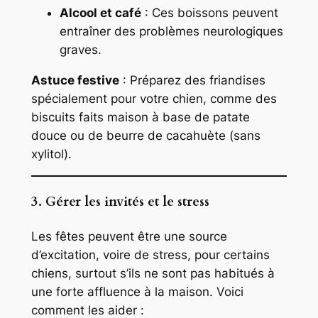
Alcool et café
: Ces boissons peuvent
entraîner des problèmes neurologiques
graves.
Astuce festive
: Préparez des friandises
spécialement pour votre chien, comme des
biscuits faits maison à base de patate
douce ou de beurre de cacahuète (sans
xylitol).
3. Gérer les invités et le stress
Les fêtes peuvent être une source
d’excitation, voire de stress, pour certains
chiens, surtout s’ils ne sont pas habitués à
une forte affluence à la maison. Voici
comment les aider :