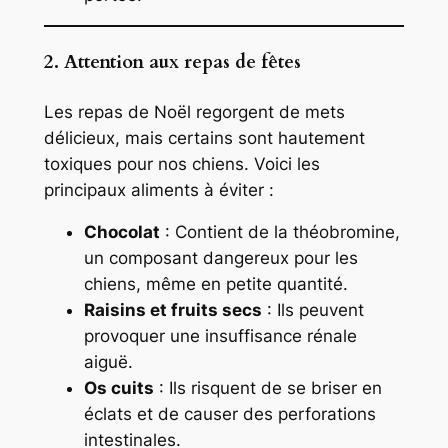
2. Attention aux repas de fêtes
Les repas de Noël regorgent de mets
délicieux, mais certains sont hautement
toxiques pour nos chiens. Voici les
principaux aliments à éviter :
Chocolat
: Contient de la théobromine,
un composant dangereux pour les
chiens, même en petite quantité.
Raisins et fruits secs
: Ils peuvent
provoquer une insuffisance rénale
aiguë.
Os cuits
: Ils risquent de se briser en
éclats et de causer des perforations
intestinales.