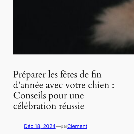
Préparer les fêtes de fin
d’année avec votre chien :
Conseils pour une
célébration réussie
Déc 18, 2024
—
Clement
par