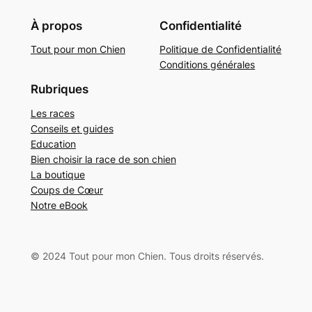
À propos
Confidentialité
Tout pour mon Chien
Politique de Confidentialité
Conditions générales
Rubriques
Les races
Conseils et guides
Education
Bien choisir la race de son chien
La boutique
Coups de Cœur
Notre eBook
© 2024 Tout pour mon Chien. Tous droits réservés.