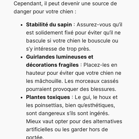
Cependant, il peut devenir une source de
danger pour votre chien :
Stabilité du sapin
: Assurez-vous qu’il
est solidement fixé pour éviter qu’il ne
bascule si votre chien le bouscule ou
s’y intéresse de trop près.
Guirlandes lumineuses et
décorations fragiles
: Placez-les en
hauteur pour éviter que votre chien ne
les mâchouille. Les morceaux cassés
pourraient provoquer des blessures.
Plantes toxiques
: Le gui, le houx et
les poinsettias, bien qu’esthétiques,
sont dangereux s’ils sont ingérés.
Mieux vaut opter pour des alternatives
artificielles ou les garder hors de
portée.