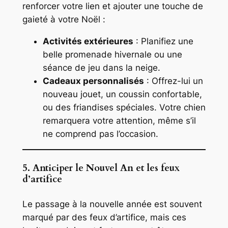
renforcer votre lien et ajouter une touche de
gaieté à votre Noël :
Activités extérieures
: Planifiez une
belle promenade hivernale ou une
séance de jeu dans la neige.
Cadeaux personnalisés
: Offrez-lui un
nouveau jouet, un coussin confortable,
ou des friandises spéciales. Votre chien
remarquera votre attention, même s’il
ne comprend pas l’occasion.
5. Anticiper le Nouvel An et les feux
d’artifice
Le passage à la nouvelle année est souvent
marqué par des feux d’artifice, mais ces