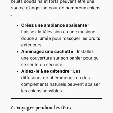
bruits soudains et forts peuvent être une
source d’angoisse pour de nombreux chiens
:
Créez une ambiance apaisante
:
Laissez la télévision ou une musique
douce allumée pour masquer les bruits
extérieurs.
Aménagez une cachette
: Installez
une couverture sur son panier pour qu’il
se sente en sécurité.
Aidez-le à se détendre
: Les
diffuseurs de phéromones ou des
compléments naturels peuvent apaiser
les chiens sensibles.
6. Voyager pendant les fêtes