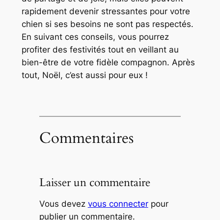
rapidement devenir stressantes pour votre
chien si ses besoins ne sont pas respectés.
En suivant ces conseils, vous pourrez
profiter des festivités tout en veillant au
bien-être de votre fidèle compagnon. Après
tout, Noël, c’est aussi pour eux !
Commentaires
Laisser un commentaire
Vous devez
vous connecter
pour
publier un commentaire.