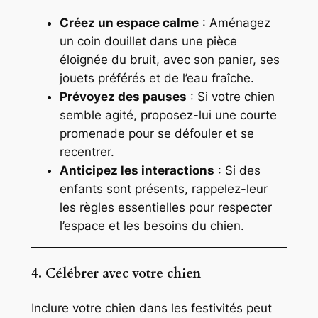
Créez un espace calme
: Aménagez
un coin douillet dans une pièce
éloignée du bruit, avec son panier, ses
jouets préférés et de l’eau fraîche.
Prévoyez des pauses
: Si votre chien
semble agité, proposez-lui une courte
promenade pour se défouler et se
recentrer.
Anticipez les interactions
: Si des
enfants sont présents, rappelez-leur
les règles essentielles pour respecter
l’espace et les besoins du chien.
4. Célébrer avec votre chien
Inclure votre chien dans les festivités peut