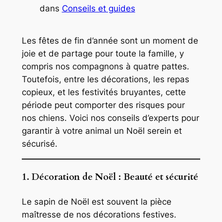
dans
Conseils et guides
Les fêtes de fin d’année sont un moment de
joie et de partage pour toute la famille, y
compris nos compagnons à quatre pattes.
Toutefois, entre les décorations, les repas
copieux, et les festivités bruyantes, cette
période peut comporter des risques pour
nos chiens. Voici nos conseils d’experts pour
garantir à votre animal un Noël serein et
sécurisé.
1. Décoration de Noël : Beauté et sécurité
Le sapin de Noël est souvent la pièce
maîtresse de nos décorations festives.