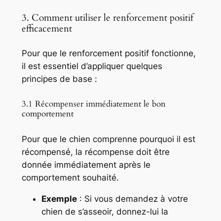
3. Comment utiliser le renforcement positif
efficacement
Pour que le renforcement positif fonctionne,
il est essentiel d’appliquer quelques
principes de base :
3.1 Récompenser immédiatement le bon
comportement
Pour que le chien comprenne pourquoi il est
récompensé, la récompense doit être
donnée immédiatement après le
comportement souhaité.
Exemple
: Si vous demandez à votre
chien de s’asseoir, donnez-lui la