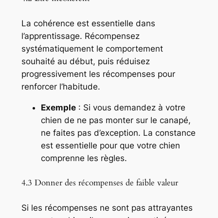
La cohérence est essentielle dans
l’apprentissage. Récompensez
systématiquement le comportement
souhaité au début, puis réduisez
progressivement les récompenses pour
renforcer l’habitude.
Exemple
: Si vous demandez à votre
chien de ne pas monter sur le canapé,
ne faites pas d’exception. La constance
est essentielle pour que votre chien
comprenne les règles.
4.3 Donner des récompenses de faible valeur
Si les récompenses ne sont pas attrayantes