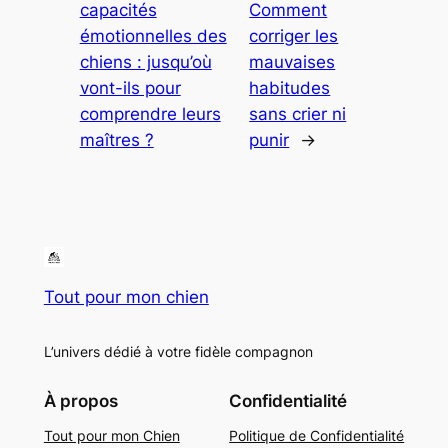
capacités
Comment
émotionnelles des
corriger les
chiens : jusqu’où
mauvaises
vont-ils pour
habitudes
comprendre leurs
sans crier ni
maîtres ?
punir
→
Tout pour mon chien
L’univers dédié à votre fidèle compagnon
À propos
Confidentialité
Tout pour mon Chien
Politique de Confidentialité