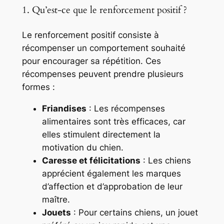
1. Qu’est-ce que le renforcement positif ?
Le renforcement positif consiste à
récompenser un comportement souhaité
pour encourager sa répétition. Ces
récompenses peuvent prendre plusieurs
formes :
Friandises
: Les récompenses
alimentaires sont très efficaces, car
elles stimulent directement la
motivation du chien.
Caresse et félicitations
: Les chiens
apprécient également les marques
d’affection et d’approbation de leur
maître.
Jouets
: Pour certains chiens, un jouet