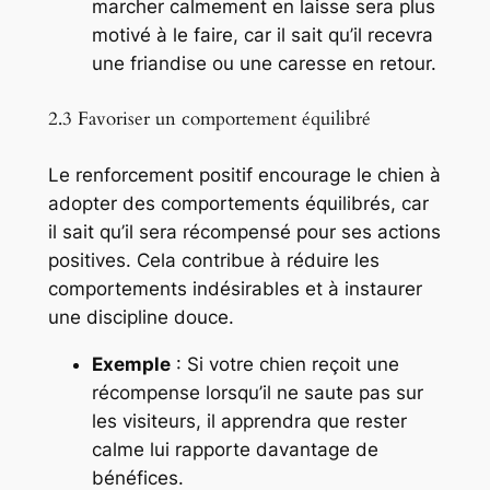
marcher calmement en laisse sera plus
motivé à le faire, car il sait qu’il recevra
une friandise ou une caresse en retour.
2.3 Favoriser un comportement équilibré
Le renforcement positif encourage le chien à
adopter des comportements équilibrés, car
il sait qu’il sera récompensé pour ses actions
positives. Cela contribue à réduire les
comportements indésirables et à instaurer
une discipline douce.
Exemple
: Si votre chien reçoit une
récompense lorsqu’il ne saute pas sur
les visiteurs, il apprendra que rester
calme lui rapporte davantage de
bénéfices.