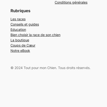
Conditions générales
Rubriques
Les races
Conseils et guides
Education
Bien choisir la race de son chien
La boutique
Coups de Cœur
Notre eBook
© 2024 Tout pour mon Chien. Tous droits réservés.