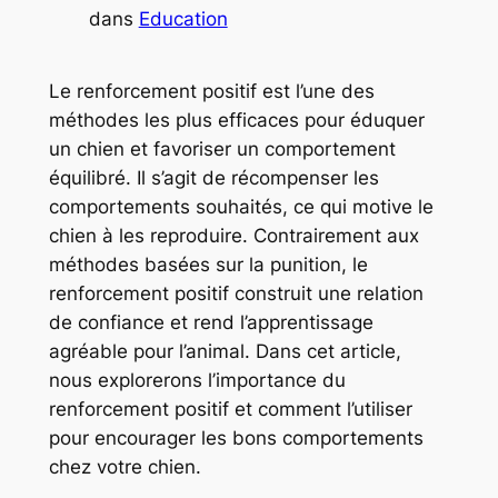
dans
Education
Le renforcement positif est l’une des
méthodes les plus efficaces pour éduquer
un chien et favoriser un comportement
équilibré. Il s’agit de récompenser les
comportements souhaités, ce qui motive le
chien à les reproduire. Contrairement aux
méthodes basées sur la punition, le
renforcement positif construit une relation
de confiance et rend l’apprentissage
agréable pour l’animal. Dans cet article,
nous explorerons l’importance du
renforcement positif et comment l’utiliser
pour encourager les bons comportements
chez votre chien.