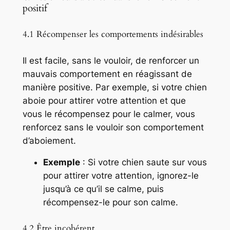
positif
4.1 Récompenser les comportements indésirables
Il est facile, sans le vouloir, de renforcer un
mauvais comportement en réagissant de
manière positive. Par exemple, si votre chien
aboie pour attirer votre attention et que
vous le récompensez pour le calmer, vous
renforcez sans le vouloir son comportement
d’aboiement.
Exemple
: Si votre chien saute sur vous
pour attirer votre attention, ignorez-le
jusqu’à ce qu’il se calme, puis
récompensez-le pour son calme.
4.2 Être incohérent