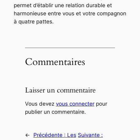
permet d’établir une relation durable et
harmonieuse entre vous et votre compagnon
à quatre pattes.
Commentaires
Laisser un commentaire
Vous devez
vous connecter
pour
publier un commentaire.
←
Précédente :
Les
Suivante :