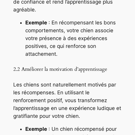
de confiance et rend l’apprentissage plus
agréable.
Exemple
: En récompensant les bons
comportements, votre chien associe
votre présence à des expériences
positives, ce qui renforce son
attachement.
2.2 Améliorer la motivation d’apprentissage
Les chiens sont naturellement motivés par
les récompenses. En utilisant le
renforcement positif, vous transformez
l’apprentissage en une expérience ludique et
gratifiante pour votre chien.
Exemple
: Un chien récompensé pour