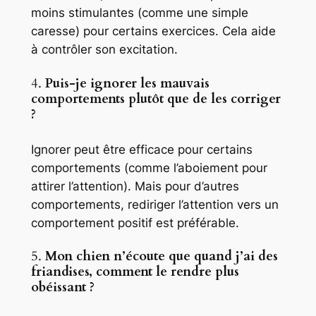
moins stimulantes (comme une simple
caresse) pour certains exercices. Cela aide
à contrôler son excitation.
4.
Puis-je ignorer les mauvais
comportements plutôt que de les corriger
?
Ignorer peut être efficace pour certains
comportements (comme l’aboiement pour
attirer l’attention). Mais pour d’autres
comportements, rediriger l’attention vers un
comportement positif est préférable.
5.
Mon chien n’écoute que quand j’ai des
friandises, comment le rendre plus
obéissant ?