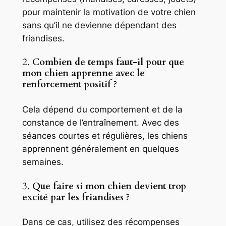
pour maintenir la motivation de votre chien
sans qu’il ne devienne dépendant des
friandises.
2.
Combien de temps faut-il pour que
mon chien apprenne avec le
renforcement positif ?
Cela dépend du comportement et de la
constance de l’entraînement. Avec des
séances courtes et régulières, les chiens
apprennent généralement en quelques
semaines.
3.
Que faire si mon chien devient trop
excité par les friandises ?
Dans ce cas, utilisez des récompenses