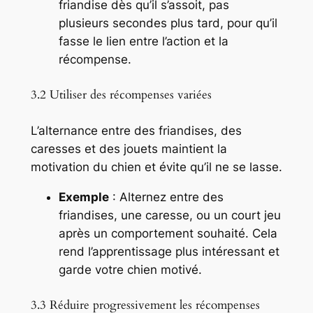
friandise dès qu’il s’assoit, pas
plusieurs secondes plus tard, pour qu’il
fasse le lien entre l’action et la
récompense.
3.2 Utiliser des récompenses variées
L’alternance entre des friandises, des
caresses et des jouets maintient la
motivation du chien et évite qu’il ne se lasse.
Exemple
: Alternez entre des
friandises, une caresse, ou un court jeu
après un comportement souhaité. Cela
rend l’apprentissage plus intéressant et
garde votre chien motivé.
3.3 Réduire progressivement les récompenses