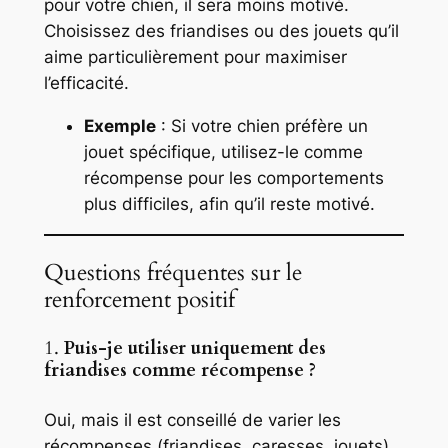
pour votre chien, il sera moins motivé.
Choisissez des friandises ou des jouets qu’il
aime particulièrement pour maximiser
l’efficacité.
Exemple
: Si votre chien préfère un
jouet spécifique, utilisez-le comme
récompense pour les comportements
plus difficiles, afin qu’il reste motivé.
Questions fréquentes sur le
renforcement positif
1.
Puis-je utiliser uniquement des
friandises comme récompense ?
Oui, mais il est conseillé de varier les
récompenses (friandises, caresses, jouets)