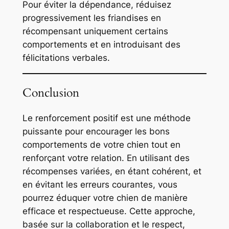
Pour éviter la dépendance, réduisez
progressivement les friandises en
récompensant uniquement certains
comportements et en introduisant des
félicitations verbales.
Conclusion
Le renforcement positif est une méthode
puissante pour encourager les bons
comportements de votre chien tout en
renforçant votre relation. En utilisant des
récompenses variées, en étant cohérent, et
en évitant les erreurs courantes, vous
pourrez éduquer votre chien de manière
efficace et respectueuse. Cette approche,
basée sur la collaboration et le respect,