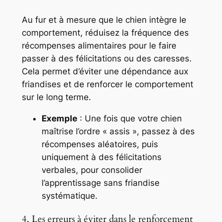
Au fur et à mesure que le chien intègre le
comportement, réduisez la fréquence des
récompenses alimentaires pour le faire
passer à des félicitations ou des caresses.
Cela permet d’éviter une dépendance aux
friandises et de renforcer le comportement
sur le long terme.
Exemple
: Une fois que votre chien
maîtrise l’ordre « assis », passez à des
récompenses aléatoires, puis
uniquement à des félicitations
verbales, pour consolider
l’apprentissage sans friandise
systématique.
4. Les erreurs à éviter dans le renforcement