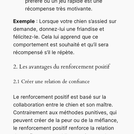
préféré ou un jeu rapide est une
récompense très motivante.
Exemple
: Lorsque votre chien s’assied sur
demande, donnez-lui une friandise et
félicitez-le. Cela lui apprend que ce
comportement est souhaité et qu’il sera
récompensé s’il le répète.
2. Les avantages du renforcement positif
2.1 Créer une relation de confiance
Le renforcement positif est basé sur la
collaboration entre le chien et son maître.
Contrairement aux méthodes punitives, qui
peuvent créer de la peur ou de la méfiance,
le renforcement positif renforce la relation