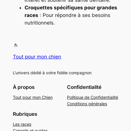
intérêt et soutenir sa santé dentaire.
Croquettes spécifiques pour grandes
races
: Pour répondre à ses besoins
nutritionnels.
Tout pour mon chien
L’univers dédié à votre fidèle compagnon
À propos
Confidentialité
Tout pour mon Chien
Politique de Confidentialité
Conditions générales
Rubriques
Les races
Conseils et guides