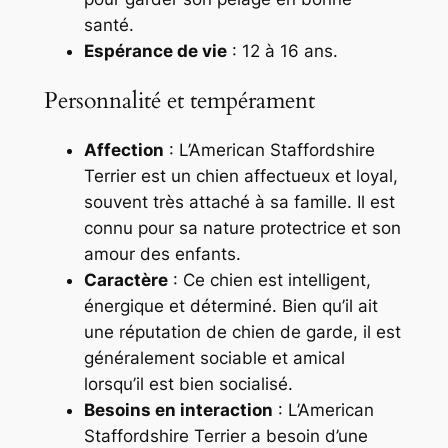
santé.
Espérance de vie
: 12 à 16 ans.
Personnalité et tempérament
Affection
: L’American Staffordshire
Terrier est un chien affectueux et loyal,
souvent très attaché à sa famille. Il est
connu pour sa nature protectrice et son
amour des enfants.
Caractère
: Ce chien est intelligent,
énergique et déterminé. Bien qu’il ait
une réputation de chien de garde, il est
généralement sociable et amical
lorsqu’il est bien socialisé.
Besoins en interaction
: L’American
Staffordshire Terrier a besoin d’une