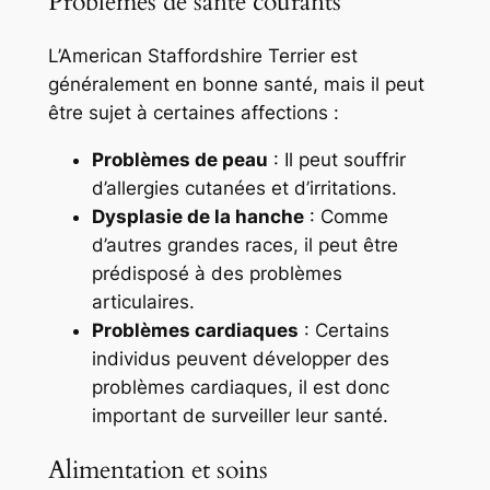
Problèmes de santé courants
L’American Staffordshire Terrier est
généralement en bonne santé, mais il peut
être sujet à certaines affections :
Problèmes de peau
: Il peut souffrir
d’allergies cutanées et d’irritations.
Dysplasie de la hanche
: Comme
d’autres grandes races, il peut être
prédisposé à des problèmes
articulaires.
Problèmes cardiaques
: Certains
individus peuvent développer des
problèmes cardiaques, il est donc
important de surveiller leur santé.
Alimentation et soins