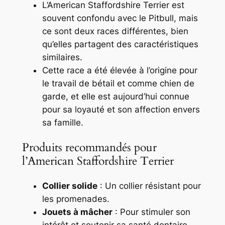
L’American Staffordshire Terrier est
souvent confondu avec le Pitbull, mais
ce sont deux races différentes, bien
qu’elles partagent des caractéristiques
similaires.
Cette race a été élevée à l’origine pour
le travail de bétail et comme chien de
garde, et elle est aujourd’hui connue
pour sa loyauté et son affection envers
sa famille.
Produits recommandés pour
l’American Staffordshire Terrier
Collier solide
: Un collier résistant pour
les promenades.
Jouets à mâcher
: Pour stimuler son