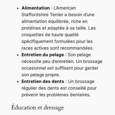
Alimentation
: L’American
Staffordshire Terrier a besoin d’une
alimentation équilibrée, riche en
protéines et adaptée à sa taille. Les
croquettes de haute qualité
spécifiquement formulées pour les
races actives sont recommandées.
Entretien du pelage
: Son pelage
nécessite peu d’entretien. Un brossage
occasionnel est suffisant pour garder
son pelage propre.
Entretien des dents
: Un brossage
régulier des dents est conseillé pour
prévenir les problèmes dentaires.
Éducation et dressage