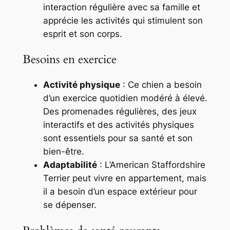
interaction régulière avec sa famille et
apprécie les activités qui stimulent son
esprit et son corps.
Besoins en exercice
Activité physique
: Ce chien a besoin
d’un exercice quotidien modéré à élevé.
Des promenades régulières, des jeux
interactifs et des activités physiques
sont essentiels pour sa santé et son
bien-être.
Adaptabilité
: L’American Staffordshire
Terrier peut vivre en appartement, mais
il a besoin d’un espace extérieur pour
se dépenser.