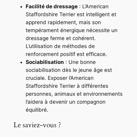
Facilité de dressage
: L’American
Staffordshire Terrier est intelligent et
apprend rapidement, mais son
tempérament énergique nécessite un
dressage ferme et cohérent.
L’utilisation de méthodes de
renforcement positif est efficace.
Sociabilisation
: Une bonne
sociabilisation dès le jeune âge est
cruciale. Exposer l’American
Staffordshire Terrier à différentes
personnes, animaux et environnements
l’aidera à devenir un compagnon
équilibré.
Le saviez-vous ?